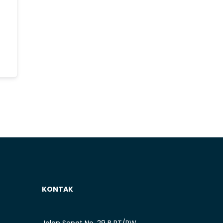
KONTAK