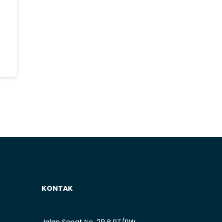
KONTAK