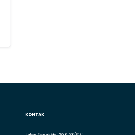
KONTAK