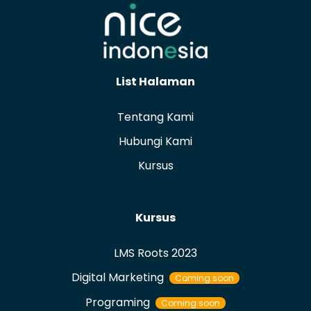
List Halaman
Tentang Kami
Hubungi Kami
Kursus
Kursus
LMS Roots 2023
Digital Marketing
Coming soon
Programing
Coming soon