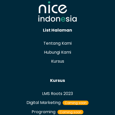
List Halaman
Tentang Kami
Hubungi Kami
Kursus
Kursus
LMS Roots 2023
Digital Marketing
Coming soon
Programing
Coming soon