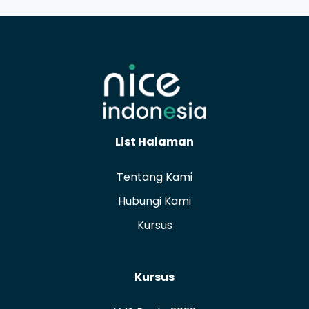
List Halaman
Tentang Kami
Hubungi Kami
Kursus
Kursus